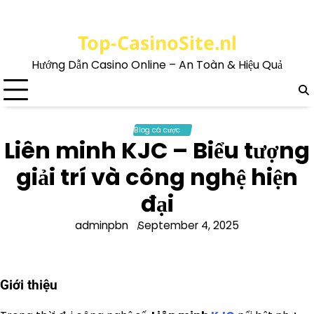
Top-CasinoSite.nl
Hướng Dẫn Casino Online – An Toàn & Hiệu Quả
Blog cá cược
Liên minh KJC – Biểu tượng
giải trí và công nghệ hiện
đại
adminpbn
September 4, 2025
Giới thiệu