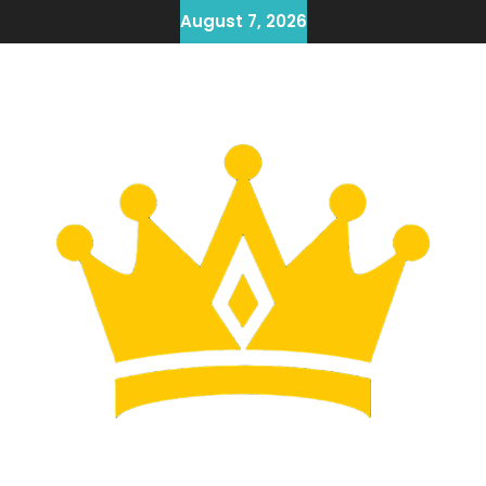
Skip
August 7, 2026
to
content