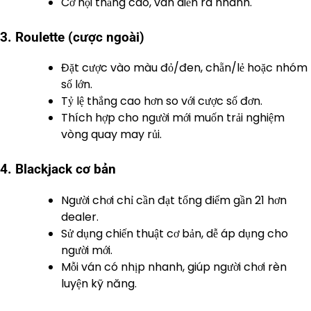
Cơ hội thắng cao, ván diễn ra nhanh.
3. Roulette (cược ngoài)
Đặt cược vào màu đỏ/đen, chẵn/lẻ hoặc nhóm
số lớn.
Tỷ lệ thắng cao hơn so với cược số đơn.
Thích hợp cho người mới muốn trải nghiệm
vòng quay may rủi.
4. Blackjack cơ bản
Người chơi chỉ cần đạt tổng điểm gần 21 hơn
dealer.
Sử dụng chiến thuật cơ bản, dễ áp dụng cho
người mới.
Mỗi ván có nhịp nhanh, giúp người chơi rèn
luyện kỹ năng.