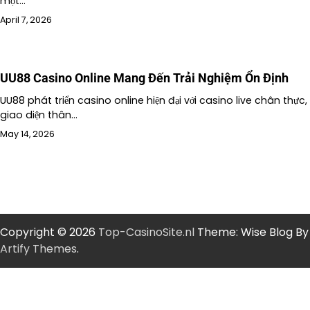
một…
April 7, 2026
UU88 Casino Online Mang Đến Trải Nghiệm Ổn Định
UU88 phát triển casino online hiện đại với casino live chân thực,
giao diện thân…
May 14, 2026
Copyright © 2026
Top-CasinoSite.nl
Theme: Wise Blog By
Artify Themes
.