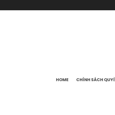
HOME
CHÍNH SÁCH QUYỀ