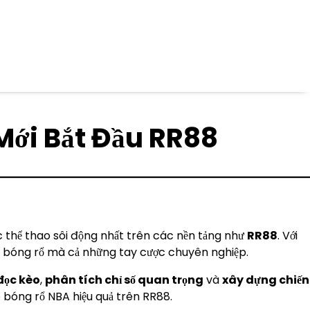
Mới Bắt Đầu RR88
c thể thao sôi động nhất trên các nền tảng như
RR88
. Với
êu bóng rổ mà cả những tay cược chuyên nghiệp.
đọc kèo
,
phân tích chỉ số quan trọng
và
xây dựng chiến
bóng rổ NBA hiệu quả trên RR88.