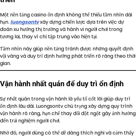
Một nền tảng casino ổn định không thể thiếu tầm nhìn dài
hạn.
luongsontv
xây dựng chiến lược dựa trên việc dự
đoán xu hướng thị trường và hành vi người chơi trong
tương lai, thay vì chỉ tập trung vào hiện tại.
Tầm nhìn này giúp nền tảng tránh được những quyết định
vội vàng và duy trì định hướng phát triển rõ ràng theo thời
gian.
Vận hành nhất quán để duy trì ổn định
Sự nhất quán trong vận hành là yếu tố cốt lõi giúp duy trì
ổn định lâu dài. Luongsontv chú trọng xây dựng quy trình
vận hành rõ ràng, hạn chế thay đổi đột ngột gây ảnh hưởng
đến trải nghiệm người chơi.
Nhờ đó, người dùng có thể dễ dàng thích nghi và cảm thấy