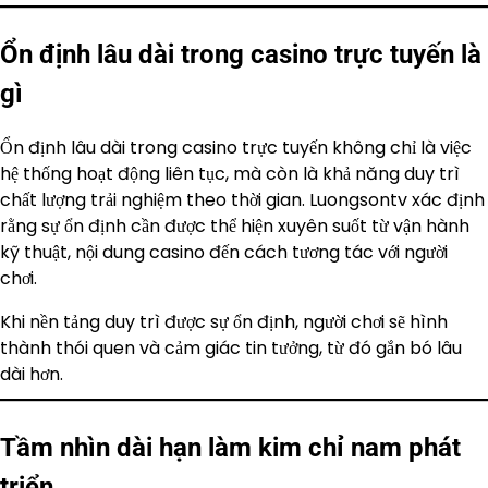
Ổn định lâu dài trong casino trực tuyến là
gì
Ổn định lâu dài trong casino trực tuyến không chỉ là việc
hệ thống hoạt động liên tục, mà còn là khả năng duy trì
chất lượng trải nghiệm theo thời gian. Luongsontv xác định
rằng sự ổn định cần được thể hiện xuyên suốt từ vận hành
kỹ thuật, nội dung casino đến cách tương tác với người
chơi.
Khi nền tảng duy trì được sự ổn định, người chơi sẽ hình
thành thói quen và cảm giác tin tưởng, từ đó gắn bó lâu
dài hơn.
Tầm nhìn dài hạn làm kim chỉ nam phát
triển