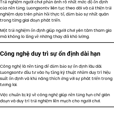
Trải nghiệm người chơi phản ánh rõ nhất mức độ ổn định
của nền tảng. Luongsontv liên tục theo dõi và cải thiện trải
nghiệm dựa trên phản hồi thực tế, đảm bảo sự nhất quán
trong từng giai đoạn phát triển.
Một trải nghiệm ổn định giúp người chơi yên tâm tham gia
mà không lo lắng về những thay đổi khó lường.
Công nghệ duy trì sự ổn định dài hạn
Công nghệ là nền tảng để đảm bảo sự ổn định lâu dài.
Luongsontv đầu tư vào hạ tầng kỹ thuật nhằm duy trì hiệu
suất ổn định và khả năng thích ứng với sự phát triển trong
tương lai.
Việc chuẩn bị kỹ về công nghệ giúp nền tảng hạn chế gián
đoạn và duy trì trải nghiệm liền mạch cho người chơi.