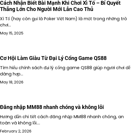
Cách Nhận Biết Bài Mạnh Khi Chơi Xì Tố – Bí Quyết
Thắng Lớn Cho Người Mới Lẫn Cao Thủ
Xì Tố (hay còn gọi là Poker Việt Nam) là một trong những trò
chơi…
May 15, 2025
Cơ Hội Làm Giàu Từ Đại Lý Cổng Game QS88
Tìm hiểu chính sách đại lý cổng game QS88 giúp người chơi dễ
dàng hợp…
May 18, 2026
Đăng nhập MM88 nhanh chóng và không lỗi
Hướng dẫn chi tiết cách đăng nhập MM88 nhanh chóng, an
toàn và không lỗi.…
February 2, 2026