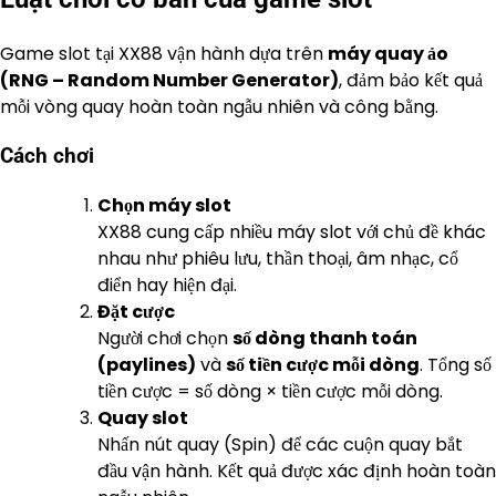
Game slot tại XX88 vận hành dựa trên
máy quay ảo
(RNG – Random Number Generator)
, đảm bảo kết quả
mỗi vòng quay hoàn toàn ngẫu nhiên và công bằng.
Cách chơi
Chọn máy slot
XX88 cung cấp nhiều máy slot với chủ đề khác
nhau như phiêu lưu, thần thoại, âm nhạc, cổ
điển hay hiện đại.
Đặt cược
Người chơi chọn
số dòng thanh toán
(paylines)
và
số tiền cược mỗi dòng
. Tổng số
tiền cược = số dòng × tiền cược mỗi dòng.
Quay slot
Nhấn nút quay (Spin) để các cuộn quay bắt
đầu vận hành. Kết quả được xác định hoàn toàn