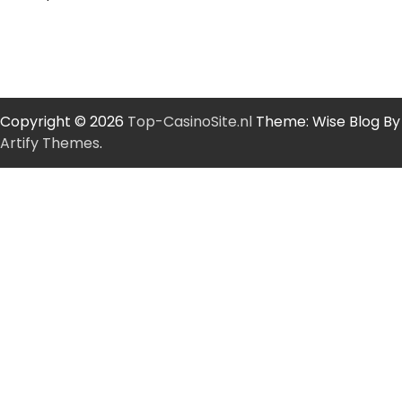
Copyright © 2026
Top-CasinoSite.nl
Theme: Wise Blog By
Artify Themes
.