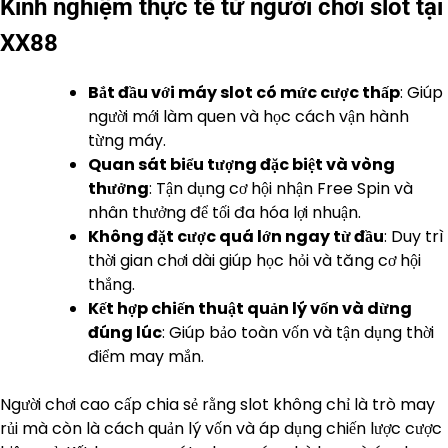
Kinh nghiệm thực tế từ người chơi slot tại
XX88
Bắt đầu với máy slot có mức cược thấp
: Giúp
người mới làm quen và học cách vận hành
từng máy.
Quan sát biểu tượng đặc biệt và vòng
thưởng
: Tận dụng cơ hội nhận Free Spin và
nhân thưởng để tối đa hóa lợi nhuận.
Không đặt cược quá lớn ngay từ đầu
: Duy trì
thời gian chơi dài giúp học hỏi và tăng cơ hội
thắng.
Kết hợp chiến thuật quản lý vốn và dừng
đúng lúc
: Giúp bảo toàn vốn và tận dụng thời
điểm may mắn.
Người chơi cao cấp chia sẻ rằng slot không chỉ là trò may
rủi mà còn là cách quản lý vốn và áp dụng chiến lược cược