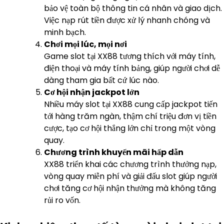
bảo vệ toàn bộ thông tin cá nhân và giao dịch.
Việc nạp rút tiền được xử lý nhanh chóng và
minh bạch.
Chơi mọi lúc, mọi nơi
Game slot tại XX88 tương thích với máy tính,
điện thoại và máy tính bảng, giúp người chơi dễ
dàng tham gia bất cứ lúc nào.
Cơ hội nhận jackpot lớn
Nhiều máy slot tại XX88 cung cấp jackpot tiến
tới hàng trăm ngàn, thậm chí triệu đơn vị tiền
cược, tạo cơ hội thắng lớn chỉ trong một vòng
quay.
Chương trình khuyến mãi hấp dẫn
XX88 triển khai các chương trình thưởng nạp,
vòng quay miễn phí và giải đấu slot giúp người
chơi tăng cơ hội nhận thưởng mà không tăng
rủi ro vốn.