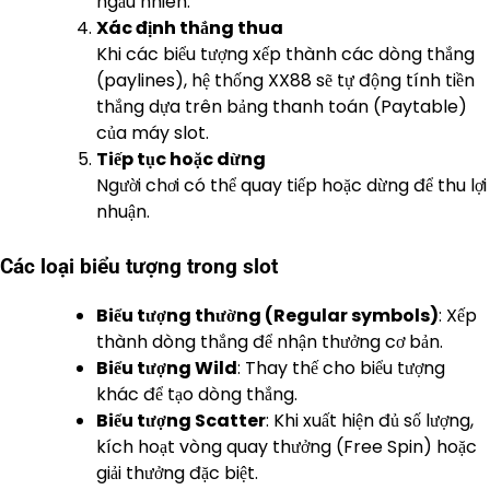
ngẫu nhiên.
Xác định thắng thua
Khi các biểu tượng xếp thành các dòng thắng
(paylines), hệ thống XX88 sẽ tự động tính tiền
thắng dựa trên bảng thanh toán (Paytable)
của máy slot.
Tiếp tục hoặc dừng
Người chơi có thể quay tiếp hoặc dừng để thu lợi
nhuận.
Các loại biểu tượng trong slot
Biểu tượng thường (Regular symbols)
: Xếp
thành dòng thắng để nhận thưởng cơ bản.
Biểu tượng Wild
: Thay thế cho biểu tượng
khác để tạo dòng thắng.
Biểu tượng Scatter
: Khi xuất hiện đủ số lượng,
kích hoạt vòng quay thưởng (Free Spin) hoặc
giải thưởng đặc biệt.