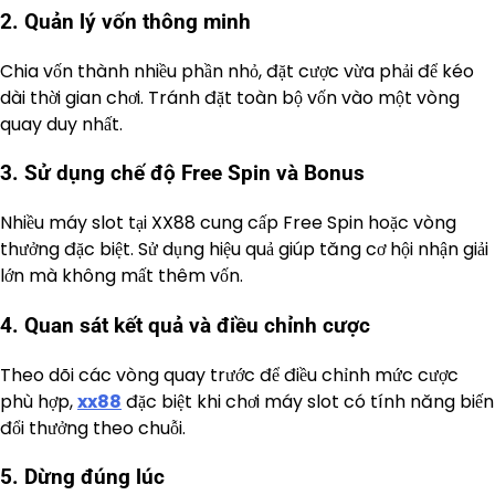
2. Quản lý vốn thông minh
Chia vốn thành nhiều phần nhỏ, đặt cược vừa phải để kéo
dài thời gian chơi. Tránh đặt toàn bộ vốn vào một vòng
quay duy nhất.
3. Sử dụng chế độ Free Spin và Bonus
Nhiều máy slot tại XX88 cung cấp Free Spin hoặc vòng
thưởng đặc biệt. Sử dụng hiệu quả giúp tăng cơ hội nhận giải
lớn mà không mất thêm vốn.
4. Quan sát kết quả và điều chỉnh cược
Theo dõi các vòng quay trước để điều chỉnh mức cược
phù hợp,
xx88
đặc biệt khi chơi máy slot có tính năng biến
đổi thưởng theo chuỗi.
5. Dừng đúng lúc