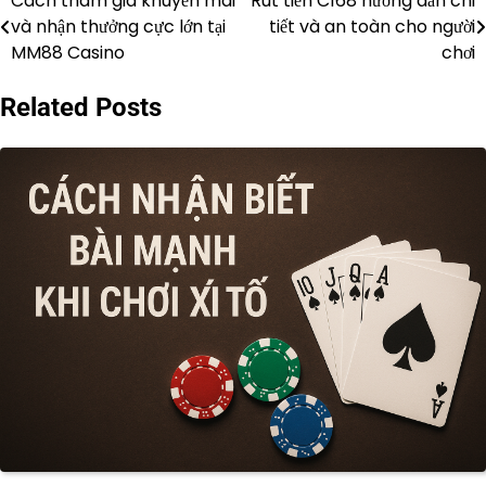
Cách tham gia khuyến mãi
Rút tiền C168 hướng dẫn chi
Post
và nhận thưởng cực lớn tại
tiết và an toàn cho người
navigation
MM88 Casino
chơi
Related Posts