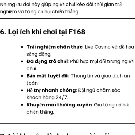
Những ưu đãi này giúp người chơi kéo dài thời gian trải
nghiệm và tăng cơ hội chiến thắng.
6. Lợi ích khi chơi tại F168
Trải nghiệm chân thực
: Live Casino và đồ họa
sống động.
Đa dạng trò chơi
: Phù hợp mọi đối tượng người
chơi.
Bảo mật tuyệt đối
: Thông tin và giao dịch an
toàn.
Hỗ trợ nhanh chóng
: Đội ngũ chăm sóc
khách hàng 24/7.
Khuyến mãi thường xuyên
: Gia tăng cơ hội
chiến thắng.