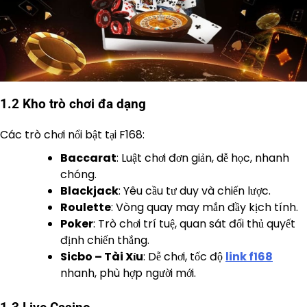
1.2 Kho trò chơi đa dạng
Các trò chơi nổi bật tại F168:
Baccarat
: Luật chơi đơn giản, dễ học, nhanh
chóng.
Blackjack
: Yêu cầu tư duy và chiến lược.
Roulette
: Vòng quay may mắn đầy kịch tính.
Poker
: Trò chơi trí tuệ, quan sát đối thủ quyết
định chiến thắng.
Sicbo – Tài Xỉu
: Dễ chơi, tốc độ
link f168
nhanh, phù hợp người mới.