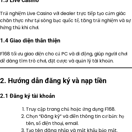
1.3 Live Casino
Trải nghiệm Live Casino với dealer trực tiếp tạo cảm giác
chân thực như tại sòng bạc quốc tế, tăng trải nghiệm và sự
hứng thú khi chơi.
1.4 Giao diện thân thiện
F168 tối ưu giao diện cho cả PC và di động, giúp người chơi
dễ dàng tìm trò chơi, đặt cược và quản lý tài khoản.
2. Hướng dẫn đăng ký và nạp tiền
2.1 Đăng ký tài khoản
Truy cập trang chủ hoặc ứng dụng F168.
Chọn “Đăng ký” và điền thông tin cơ bản: họ
tên, số điện thoại, email.
Tạo tên đăng nhập và mật khẩu bảo mật.