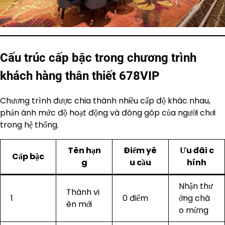
Cấu trúc cấp bậc trong chương trình
khách hàng thân thiết 678VIP
Chương trình được chia thành nhiều cấp độ khác nhau,
phản ánh mức độ hoạt động và đóng góp của người chơi
trong hệ thống.
Tên hạn
Điểm yê
Ưu đãi c
Cấp bậc
g
u cầu
hính
Nhận thư
Thành vi
1
0 điểm
ởng chà
ên mới
o mừng