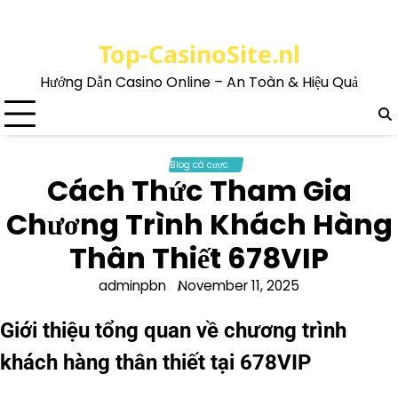
Top-CasinoSite.nl
Hướng Dẫn Casino Online – An Toàn & Hiệu Quả
Blog cá cược
Cách Thức Tham Gia
Chương Trình Khách Hàng
Thân Thiết 678VIP
adminpbn
November 11, 2025
Giới thiệu tổng quan về chương trình
khách hàng thân thiết tại 678VIP