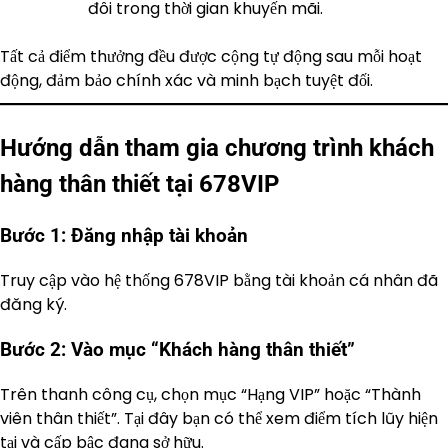
đôi trong thời gian khuyến mãi.
Tất cả điểm thưởng đều được cộng tự động sau mỗi hoạt
động, đảm bảo chính xác và minh bạch tuyệt đối.
Hướng dẫn tham gia chương trình khách
hàng thân thiết tại 678VIP
Bước 1: Đăng nhập tài khoản
Truy cập vào hệ thống 678VIP bằng tài khoản cá nhân đã
đăng ký.
Bước 2: Vào mục “Khách hàng thân thiết”
Trên thanh công cụ, chọn mục “Hạng VIP” hoặc “Thành
viên thân thiết”. Tại đây bạn có thể xem điểm tích lũy hiện
tại và cấp bậc đang sở hữu.