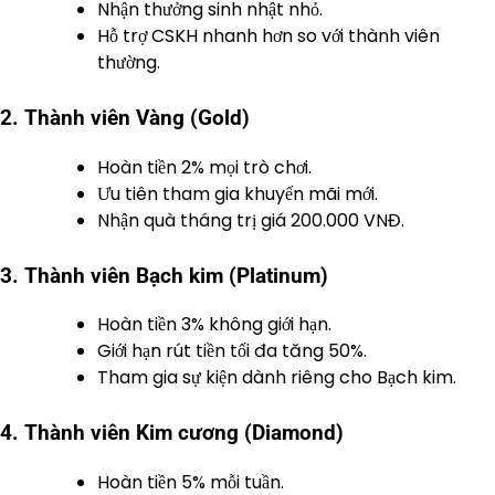
Nhận thưởng sinh nhật nhỏ.
Hỗ trợ CSKH nhanh hơn so với thành viên
thường.
2. Thành viên Vàng (Gold)
Hoàn tiền 2% mọi trò chơi.
Ưu tiên tham gia khuyến mãi mới.
Nhận quà tháng trị giá 200.000 VNĐ.
3. Thành viên Bạch kim (Platinum)
Hoàn tiền 3% không giới hạn.
Giới hạn rút tiền tối đa tăng 50%.
Tham gia sự kiện dành riêng cho Bạch kim.
4. Thành viên Kim cương (Diamond)
Hoàn tiền 5% mỗi tuần.