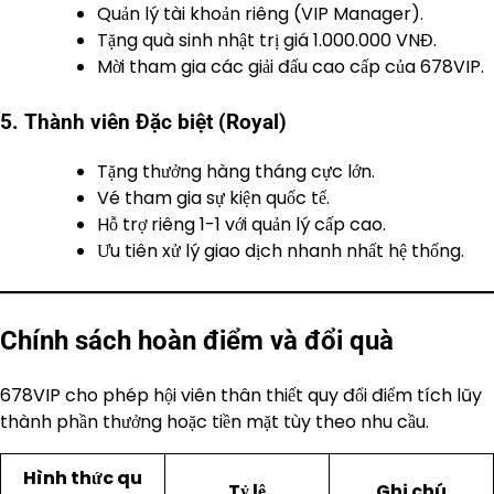
Quản lý tài khoản riêng (VIP Manager).
Tặng quà sinh nhật trị giá 1.000.000 VNĐ.
Mời tham gia các giải đấu cao cấp của 678VIP.
5. Thành viên Đặc biệt (Royal)
Tặng thưởng hàng tháng cực lớn.
Vé tham gia sự kiện quốc tế.
Hỗ trợ riêng 1-1 với quản lý cấp cao.
Ưu tiên xử lý giao dịch nhanh nhất hệ thống.
Chính sách hoàn điểm và đổi quà
678VIP cho phép hội viên thân thiết quy đổi điểm tích lũy
thành phần thưởng hoặc tiền mặt tùy theo nhu cầu.
Hình thức qu
Tỷ lệ
Ghi chú