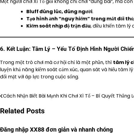
Một người chơi Xì Tố giỏi không chỉ chơi “đúng bài”, mà còn
Bluff đúng lúc, đúng người
.
Tạo hình ảnh “nguy hiểm” trong mắt đối thủ
Kiểm soát nhịp độ trận đấu
, điều khiển tâm lý 
6. Kết Luận: Tâm Lý – Yếu Tố Định Hình Người Chiế
Trong một trò chơi mà cơ hội chỉ là một phần, thì
tâm lý c
luyện khả năng kiểm soát cảm xúc, quan sát và hiểu tâm lý 
đối mặt với áp lực trong cuộc sống.
Cách Nhận Biết Bài Mạnh Khi Chơi Xì Tố – Bí Quyết Thắng 
Post
navigation
Related Posts
Đăng nhập XX88 đơn giản và nhanh chóng