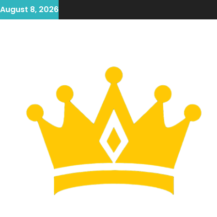
Skip
August 8, 2026
to
content