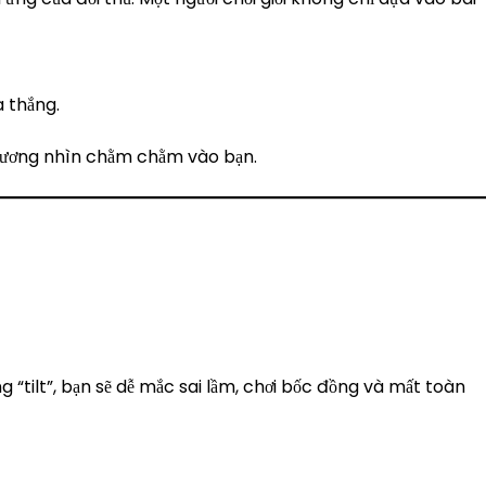
a thắng.
 phương nhìn chằm chằm vào bạn.
 “tilt”, bạn sẽ dễ mắc sai lầm, chơi bốc đồng và mất toàn