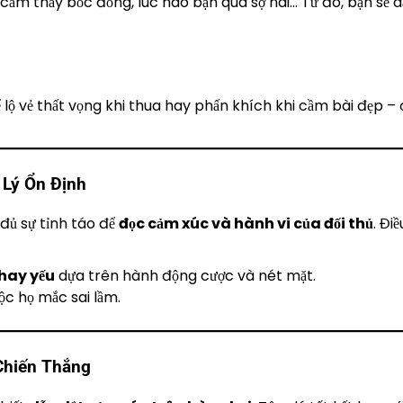
ạn cảm thấy bốc đồng, lúc nào bạn quá sợ hãi… Từ đó, bạn s
 lộ vẻ thất vọng khi thua hay phấn khích khi cầm bài đẹp –
 Lý Ổn Định
 đủ sự tỉnh táo để
đọc cảm xúc và hành vi của đối thủ
. Đi
hay yếu
dựa trên hành động cược và nét mặt.
ộc họ mắc sai lầm.
 Chiến Thắng