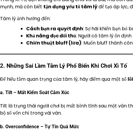
mạnh, mà còn biết
tận dụng yếu tố tâm lý
để tạo áp lực, 
Tâm lý ảnh hưởng đến:
Cách bạn ra quyết định
: Sợ hãi khiến bạn bỏ
Khả năng đọc đối thủ
: Người có tâm lý ổn địn
Chiến thuật bluff (lừa)
: Muốn bluff thành côn
2. Những Sai Lầm Tâm Lý Phổ Biến Khi Chơi Xì Tố
Để hiểu tầm quan trọng của tâm lý, hãy điểm qua một số
lỗ
a.
Tilt – Mất Kiểm Soát Cảm Xúc
Tilt là trạng thái người chơi bị mất bình tĩnh sau một ván
bộ số vốn chỉ trong vài ván.
b.
Overconfidence – Tự Tin Quá Mức