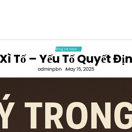
Blog cá cược
Xì Tố – Yếu Tố Quyết Đị
adminpbn
May 15, 2025