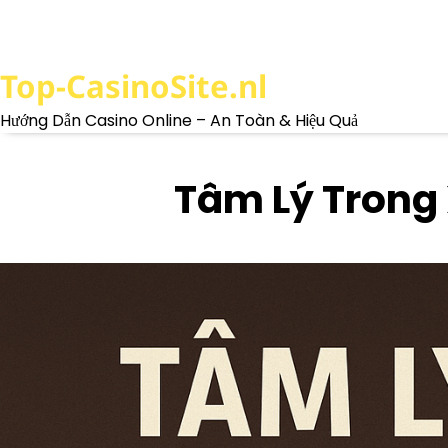
Top-CasinoSite.nl
Hướng Dẫn Casino Online – An Toàn & Hiệu Quả
Tâm Lý Trong 