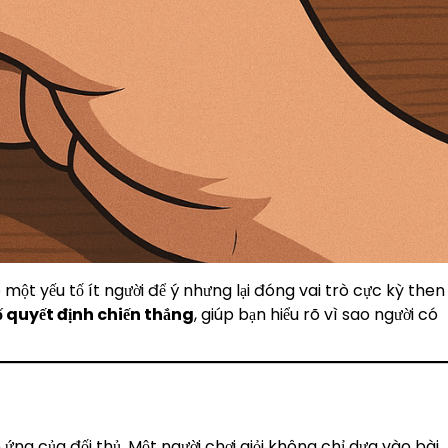
ó một yếu tố ít người để ý nhưng lại đóng vai trò cực kỳ then
tố quyết định chiến thắng
, giúp bạn hiểu rõ vì sao người có
 ứng của đối thủ. Một người chơi giỏi không chỉ dựa vào bài