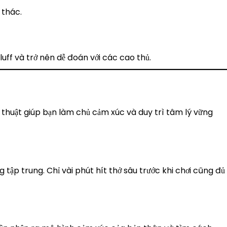
 thác.
luff và trở nên dễ đoán với các cao thủ.
n thuật giúp bạn làm chủ cảm xúc và duy trì tâm lý vững
tập trung. Chỉ vài phút hít thở sâu trước khi chơi cũng đủ