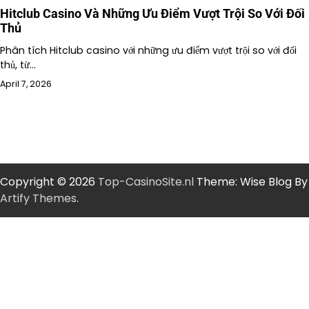
Hitclub Casino Và Những Ưu Điểm Vượt Trội So Với Đối
Thủ
Phân tích Hitclub casino với những ưu điểm vượt trội so với đối
thủ, từ…
April 7, 2026
Copyright © 2026
Top-CasinoSite.nl
Theme: Wise Blog By
Artify Themes
.