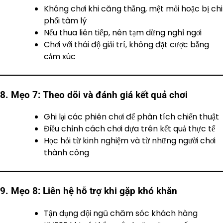
Không chơi khi căng thẳng, mệt mỏi hoặc bị chi
phối tâm lý
Nếu thua liên tiếp, nên tạm dừng nghỉ ngơi
Chơi với thái độ giải trí, không đặt cược bằng
cảm xúc
8. Mẹo 7: Theo dõi và đánh giá kết quả chơi
Ghi lại các phiên chơi để phân tích chiến thuật
Điều chỉnh cách chơi dựa trên kết quả thực tế
Học hỏi từ kinh nghiệm và từ những người chơi
thành công
9. Mẹo 8: Liên hệ hỗ trợ khi gặp khó khăn
Tận dụng đội ngũ chăm sóc khách hàng