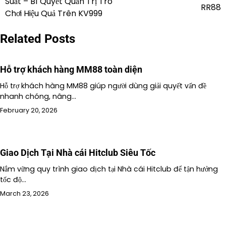
Suất – Bí Quyết Quản Trị Trò
RR88
Chơi Hiệu Quả Trên KV999
Related Posts
Hỗ trợ khách hàng MM88 toàn diện
Hỗ trợ khách hàng MM88 giúp người dùng giải quyết vấn đề
nhanh chóng, nâng…
February 20, 2026
Giao Dịch Tại Nhà cái Hitclub Siêu Tốc
Nắm vững quy trình giao dịch tại Nhà cái Hitclub để tận hưởng
tốc độ…
March 23, 2026