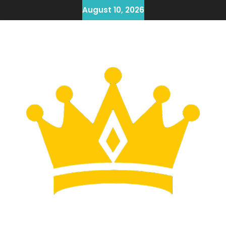
Skip
August 10, 2026
to
content