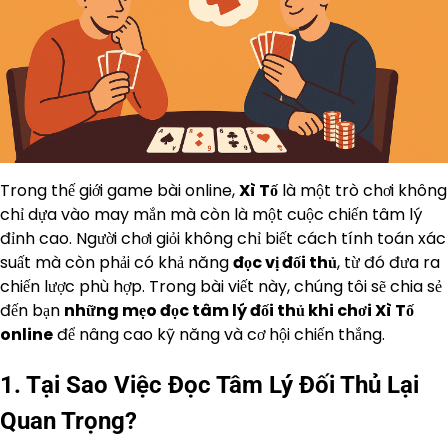
Trong thế giới game bài online,
Xì Tố
là một trò chơi không
chỉ dựa vào may mắn mà còn là một cuộc chiến tâm lý
đỉnh cao. Người chơi giỏi không chỉ biết cách tính toán xác
suất mà còn phải có khả năng
đọc vị đối thủ
, từ đó đưa ra
chiến lược phù hợp. Trong bài viết này, chúng tôi sẽ chia sẻ
đến bạn
những mẹo đọc tâm lý đối thủ khi chơi Xì Tố
online
để nâng cao kỹ năng và cơ hội chiến thắng.
1. Tại Sao Việc Đọc Tâm Lý Đối Thủ Lại
Quan Trọng?