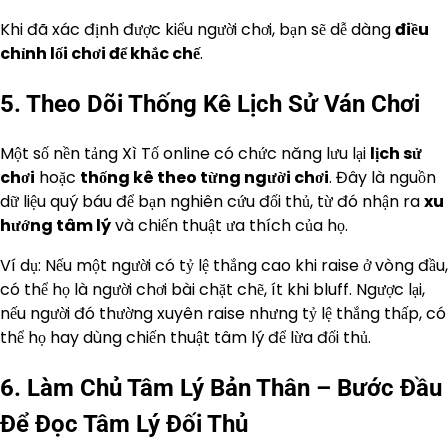
Khi đã xác định được kiểu người chơi, bạn sẽ dễ dàng
điều
chỉnh lối chơi để khắc chế
.
5. Theo Dõi Thống Kê Lịch Sử Ván Chơi
Một số nền tảng Xì Tố online có chức năng lưu lại
lịch sử
chơi
hoặc
thống kê theo từng người chơi
. Đây là nguồn
dữ liệu quý báu để bạn nghiên cứu đối thủ, từ đó nhận ra
xu
hướng tâm lý
và chiến thuật ưa thích của họ.
Ví dụ: Nếu một người có tỷ lệ thắng cao khi raise ở vòng đầu,
có thể họ là người chơi bài chặt chẽ, ít khi bluff. Ngược lại,
nếu người đó thường xuyên raise nhưng tỷ lệ thắng thấp, có
thể họ hay dùng chiến thuật tâm lý để lừa đối thủ.
6. Làm Chủ Tâm Lý Bản Thân – Bước Đầu
Để Đọc Tâm Lý Đối Thủ