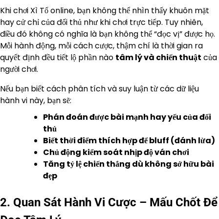
Khi chơi Xì Tố online, bạn không thể nhìn thấy khuôn mặt
hay cử chỉ của đối thủ như khi chơi trực tiếp. Tuy nhiên,
điều đó không có nghĩa là bạn không thể “đọc vị” được họ.
Mỗi hành động, mỗi cách cược, thậm chí là thời gian ra
quyết định đều tiết lộ phần nào
tâm lý và chiến thuật
của
người chơi.
Nếu bạn biết cách phân tích và suy luận từ các dữ liệu
hành vi này, bạn sẽ:
Phán đoán được bài mạnh hay yếu của đối
thủ
Biết thời điểm thích hợp để bluff (đánh lừa)
Chủ động kiểm soát nhịp độ ván chơi
Tăng tỷ lệ chiến thắng dù không sở hữu bài
đẹp
2. Quan Sát Hành Vi Cược – Mấu Chốt Để