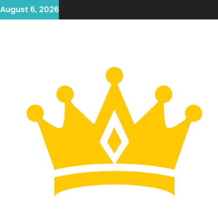
Skip
August 6, 2026
to
content