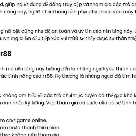
, giúp người dùng dễ dàng truy cập và tham gia các trò chơ
nh năng này, người chơi không cần phải phụ thuộc vào máy tí
 nổi bật cũng như độ an toàn và uy tín của nền tảng này. C
 Những ai lần đầu tiếp xúc với rr88 sẽ thấy được sự thân thi
rr88
ính mà nền tảng này hướng đến là những người yêu thích cá
ác tính năng của rr88. Họ thường là những người đã tìm hiể
 không am hiểu về các trò chơi trực tuyến có thể gặp khó 
 cân nhắc kỹ lưỡng. Việc tham gia cá cược cần có sự tỉnh 
ệm chơi game online.
 em hoặc thanh thiếu niên.
ờ bạc không nên tham gia.