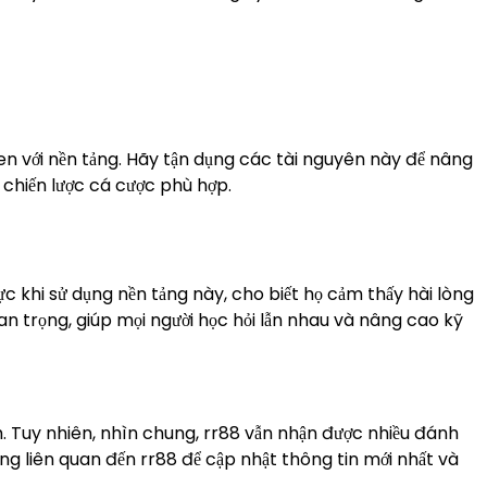
uen với nền tảng. Hãy tận dụng các tài nguyên này để nâng
 chiến lược cá cược phù hợp.
c khi sử dụng nền tảng này, cho biết họ cảm thấy hài lòng
an trọng, giúp mọi người học hỏi lẫn nhau và nâng cao kỹ
h. Tuy nhiên, nhìn chung, rr88 vẫn nhận được nhiều đánh
ng liên quan đến rr88 để cập nhật thông tin mới nhất và