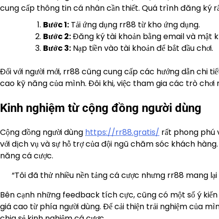
cung cấp thông tin cá nhân cần thiết. Quá trình đăng ký r
Bước 1:
Tải ứng dụng rr88 từ kho ứng dụng.
Bước 2:
Đăng ký tài khoản bằng email và mật k
Bước 3:
Nạp tiền vào tài khoản để bắt đầu chơi.
Đối với người mới, rr88 cũng cung cấp các hướng dẫn chi t
cao kỹ năng của mình. Đôi khi, việc tham gia các trò chơi
Kinh nghiệm từ cộng đồng người dùng
Cộng đồng người dùng
https://rr88.gratis/
rất phong phú v
với dịch vụ và sự hỗ trợ của đội ngũ chăm sóc khách hàng. 
năng cá cược.
“Tôi đã thử nhiều nền tảng cá cược nhưng rr88 mang lại 
Bên cạnh những feedback tích cực, cũng có một số ý kiến ch
giá cao từ phía người dùng. Để cải thiện trải nghiệm của 
chia sẻ kinh nghiệm cá cược.