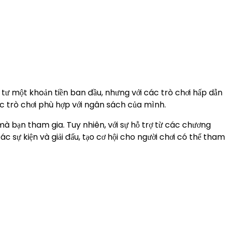
u tư một khoản tiền ban đầu, nhưng với các trò chơi hấp dẫn
các trò chơi phù hợp với ngân sách của mình.
mà bạn tham gia. Tuy nhiên, với sự hỗ trợ từ các chương
 sự kiện và giải đấu, tạo cơ hội cho người chơi có thể tham