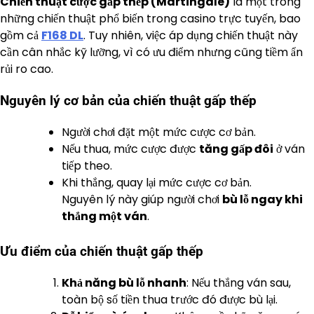
Chiến thuật cược gấp thếp (Martingale)
là một trong
những chiến thuật phổ biến trong casino trực tuyến, bao
gồm cả
F168 DL
. Tuy nhiên, việc áp dụng chiến thuật này
cần cân nhắc kỹ lưỡng, vì có ưu điểm nhưng cũng tiềm ẩn
rủi ro cao.
Nguyên lý cơ bản của chiến thuật gấp thếp
Người chơi đặt một mức cược cơ bản.
Nếu thua, mức cược được
tăng gấp đôi
ở ván
tiếp theo.
Khi thắng, quay lại mức cược cơ bản.
Nguyên lý này giúp người chơi
bù lỗ ngay khi
thắng một ván
.
Ưu điểm của chiến thuật gấp thếp
Khả năng bù lỗ nhanh
: Nếu thắng ván sau,
toàn bộ số tiền thua trước đó được bù lại.