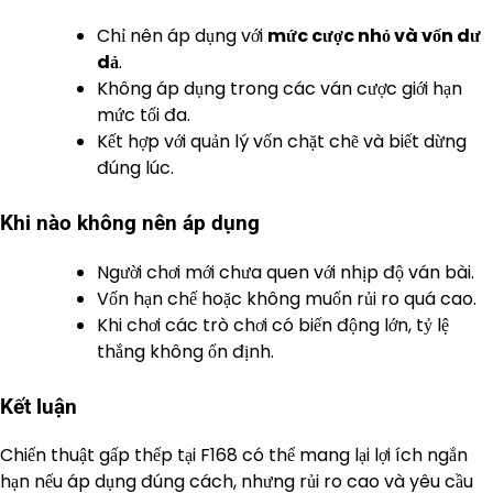
Chỉ nên áp dụng với
mức cược nhỏ và vốn dư
dả
.
Không áp dụng trong các ván cược giới hạn
mức tối đa.
Kết hợp với quản lý vốn chặt chẽ và biết dừng
đúng lúc.
Khi nào không nên áp dụng
Người chơi mới chưa quen với nhịp độ ván bài.
Vốn hạn chế hoặc không muốn rủi ro quá cao.
Khi chơi các trò chơi có biến động lớn, tỷ lệ
thắng không ổn định.
Kết luận
Chiến thuật gấp thếp tại F168 có thể mang lại lợi ích ngắn
hạn nếu áp dụng đúng cách, nhưng rủi ro cao và yêu cầu