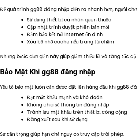
Để quá trình gg88 đăng nhập diễn ra nhanh hơn, người chơi
Sử dụng thiết bị cá nhân quen thuộc
Cập nhật trình duyệt phiên bản mới
Đảm bảo kết nối internet ổn định
Xóa bộ nhớ cache nếu trang tải chậm
Những bước đơn giản này giúp giảm thiểu lỗi và tăng tốc độ 
Bảo Mật Khi gg88 đăng nhập
Yếu tố bảo mật luôn cần được đặt lên hàng đầu khi gg88 đă
Đặt mật khẩu mạnh và khó đoán
Không chia sẻ thông tin đăng nhập
Tránh lưu mật khẩu trên thiết bị công cộng
Đăng xuất sau khi sử dụng
Sự cẩn trọng giúp hạn chế nguy cơ truy cập trái phép.