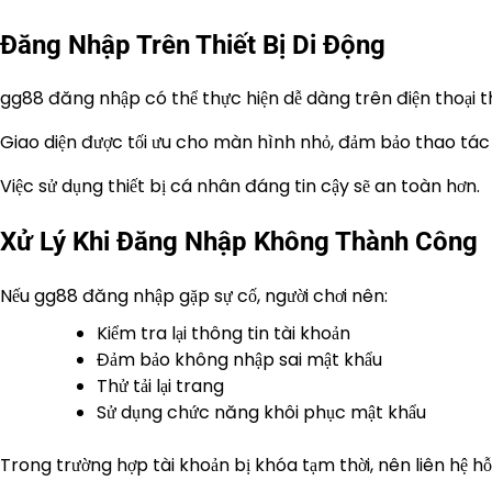
Đăng Nhập Trên Thiết Bị Di Động
gg88 đăng nhập có thể thực hiện dễ dàng trên điện thoại 
Giao diện được tối ưu cho màn hình nhỏ, đảm bảo thao tác n
Việc sử dụng thiết bị cá nhân đáng tin cậy sẽ an toàn hơn.
Xử Lý Khi Đăng Nhập Không Thành Công
Nếu gg88 đăng nhập gặp sự cố, người chơi nên:
Kiểm tra lại thông tin tài khoản
Đảm bảo không nhập sai mật khẩu
Thử tải lại trang
Sử dụng chức năng khôi phục mật khẩu
Trong trường hợp tài khoản bị khóa tạm thời, nên liên hệ h