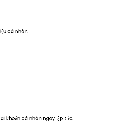
iệu cá nhân.
:
tài khoản cá nhân ngay lập tức.