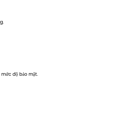
g.
g mức độ bảo mật.