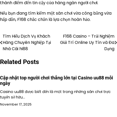
thành điểm đến tin cậy của hàng ngàn người chơi.
Nếu bạn đang tìm kiếm một sân chơi vừa công bằng vừa
hấp dẫn, F168 chắc chắn là lựa chọn hoàn hảo.
Tìm Hiểu Dịch Vụ Khách
F168 Casino – Trải Nghiệm
Post
Hàng Chuyên Nghiệp Tại
Giải Trí Online Uy Tín và Đa
navigation
Nhà Cái hi88
Dạng
Related Posts
Cập nhật top người chơi thắng lớn tại Casino uu88 mỗi
ngày
Casino uu88 được biết đến là một trong những sân chơi trực
tuyến sở hữu…
November 17, 2025