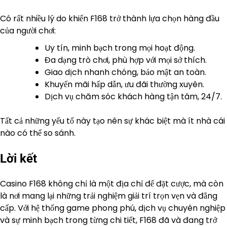
Có rất nhiều lý do khiến F168 trở thành lựa chọn hàng đầu
của người chơi:
Uy tín, minh bạch trong mọi hoạt động.
Đa dạng trò chơi, phù hợp với mọi sở thích.
Giao dịch nhanh chóng, bảo mật an toàn.
Khuyến mãi hấp dẫn, ưu đãi thường xuyên.
Dịch vụ chăm sóc khách hàng tận tâm, 24/7.
Tất cả những yếu tố này tạo nên sự khác biệt mà ít nhà cái
nào có thể so sánh.
Lời kết
Casino F168 không chỉ là một địa chỉ để đặt cược, mà còn
là nơi mang lại những trải nghiệm giải trí trọn vẹn và đẳng
cấp. Với hệ thống game phong phú, dịch vụ chuyên nghiệp
và sự minh bạch trong từng chi tiết, F168 đã và đang trở