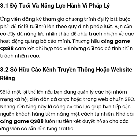
3.1 Độ Tuổi Và Năng Lực Hành Vi Pháp Lý
Ứng viên đăng ký tham gia chương trình đại lý bắt buộc
phải đủ từ 18 tuổi trở lên theo quy định pháp luật. Bạn cần
có đầy đủ năng lực nhận thức để chịu trách nhiệm về các
hoạt động quảng bá của mình. Thương hiệu
cổng game
QS88
cam kết chỉ hợp tác với những đối tác có tinh thần
trách nhiệm cao.
3.2 Sở Hữu Các Kênh Truyền Thông Hoặc Website
Riêng
Sẽ là một lợi thế lớn nếu bạn đang quản lý các hội nhóm
mạng xã hội, diễn đàn cá cược hoặc trang web chuẩn SEO.
Những nền tảng này là công cụ đắc lực giúp bạn tiếp cận
nguồn khách hàng tiềm năng một cách tự nhiên. Nhà cái
cổng game QS88
luôn ưu tiên xét duyệt hồ sơ cho các
ứng viên có sẵn nền tảng traffic.