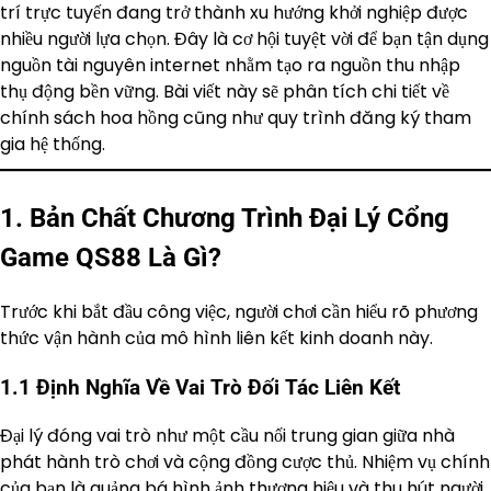
trí trực tuyến đang trở thành xu hướng khởi nghiệp được
nhiều người lựa chọn. Đây là cơ hội tuyệt vời để bạn tận dụng
nguồn tài nguyên internet nhằm tạo ra nguồn thu nhập
thụ động bền vững. Bài viết này sẽ phân tích chi tiết về
chính sách hoa hồng cũng như quy trình đăng ký tham
gia hệ thống.
1. Bản Chất Chương Trình Đại Lý Cổng
Game QS88 Là Gì?
Trước khi bắt đầu công việc, người chơi cần hiểu rõ phương
thức vận hành của mô hình liên kết kinh doanh này.
1.1 Định Nghĩa Về Vai Trò Đối Tác Liên Kết
Đại lý đóng vai trò như một cầu nối trung gian giữa nhà
phát hành trò chơi và cộng đồng cược thủ. Nhiệm vụ chính
của bạn là quảng bá hình ảnh thương hiệu và thu hút người