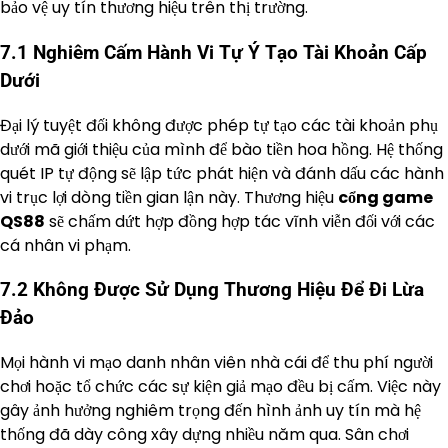
bảo vệ uy tín thương hiệu trên thị trường.
7.1 Nghiêm Cấm Hành Vi Tự Ý Tạo Tài Khoản Cấp
Dưới
Đại lý tuyệt đối không được phép tự tạo các tài khoản phụ
dưới mã giới thiệu của mình để bào tiền hoa hồng. Hệ thống
quét IP tự động sẽ lập tức phát hiện và đánh dấu các hành
vi trục lợi dòng tiền gian lận này. Thương hiệu
cổng game
QS88
sẽ chấm dứt hợp đồng hợp tác vĩnh viễn đối với các
cá nhân vi phạm.
7.2 Không Được Sử Dụng Thương Hiệu Để Đi Lừa
Đảo
Mọi hành vi mạo danh nhân viên nhà cái để thu phí người
chơi hoặc tổ chức các sự kiện giả mạo đều bị cấm. Việc này
gây ảnh hưởng nghiêm trọng đến hình ảnh uy tín mà hệ
thống đã dày công xây dựng nhiều năm qua. Sân chơi