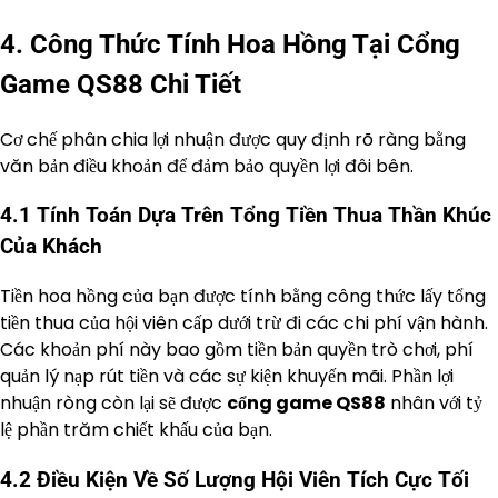
4. Công Thức Tính Hoa Hồng Tại Cổng
Game QS88 Chi Tiết
Cơ chế phân chia lợi nhuận được quy định rõ ràng bằng
văn bản điều khoản để đảm bảo quyền lợi đôi bên.
4.1 Tính Toán Dựa Trên Tổng Tiền Thua Thần Khúc
Của Khách
Tiền hoa hồng của bạn được tính bằng công thức lấy tổng
tiền thua của hội viên cấp dưới trừ đi các chi phí vận hành.
Các khoản phí này bao gồm tiền bản quyền trò chơi, phí
quản lý nạp rút tiền và các sự kiện khuyến mãi. Phần lợi
nhuận ròng còn lại sẽ được
cổng game QS88
nhân với tỷ
lệ phần trăm chiết khấu của bạn.
4.2 Điều Kiện Về Số Lượng Hội Viên Tích Cực Tối