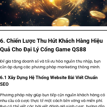
6. Chiến Lược Thu Hút Khách Hàng Hiệu
Quả Cho Đại Lý Cổng Game QS88
Để gia tăng doanh số và tối ưu hóa nguồn thu nhập, bạn
cần áp dụng các phương pháp marketing thông minh.
6.1 Xây Dựng Hệ Thống Website Bài Viết Chuẩn
SEO
Phương pháp này giúp bạn tiếp cận nguồn khách hàng có
nhu cầu cá cược thực tế một cách bền vững và miễn phí.
Bạn có thể viết các bài viết đánh giá sảnh cược, hướng dẫn