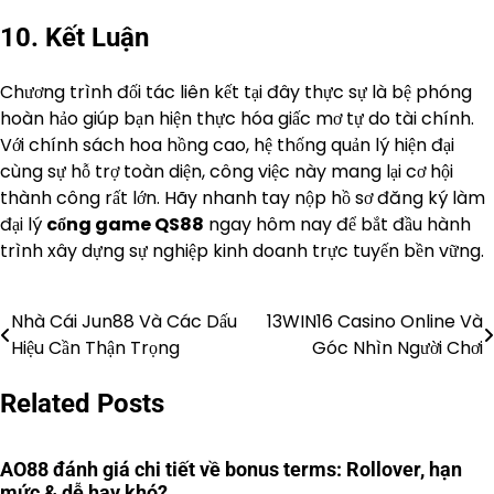
10. Kết Luận
Chương trình đối tác liên kết tại đây thực sự là bệ phóng
hoàn hảo giúp bạn hiện thực hóa giấc mơ tự do tài chính.
Với chính sách hoa hồng cao, hệ thống quản lý hiện đại
cùng sự hỗ trợ toàn diện, công việc này mang lại cơ hội
thành công rất lớn. Hãy nhanh tay nộp hồ sơ đăng ký làm
đại lý
cổng game QS88
ngay hôm nay để bắt đầu hành
trình xây dựng sự nghiệp kinh doanh trực tuyến bền vững.
Nhà Cái Jun88 Và Các Dấu
13WIN16 Casino Online Và
Post
Hiệu Cần Thận Trọng
Góc Nhìn Người Chơi
navigation
Related Posts
AO88 đánh giá chi tiết về bonus terms: Rollover, hạn
mức & dễ hay khó?