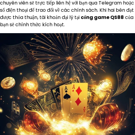
chuyên viên sẽ trực tiếp liên hệ với bạn qua Telegram hoặc
số điện thoại để trao đổi về các chính sách. Khi hai bên đạt
được thỏa thuận, tài khoản đại lý tại
cổng game QS88
của
bạn sẽ chính thức kích hoạt.