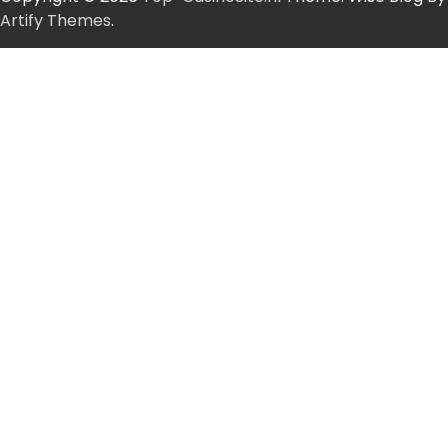
Artify Themes
.