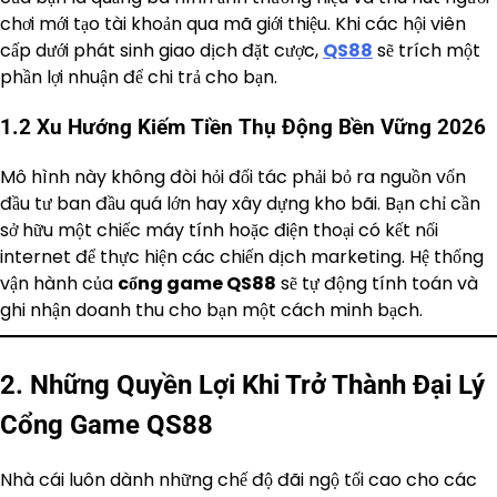
chơi mới tạo tài khoản qua mã giới thiệu. Khi các hội viên
cấp dưới phát sinh giao dịch đặt cược,
QS88
sẽ trích một
phần lợi nhuận để chi trả cho bạn.
1.2 Xu Hướng Kiếm Tiền Thụ Động Bền Vững 2026
Mô hình này không đòi hỏi đối tác phải bỏ ra nguồn vốn
đầu tư ban đầu quá lớn hay xây dựng kho bãi. Bạn chỉ cần
sở hữu một chiếc máy tính hoặc điện thoại có kết nối
internet để thực hiện các chiến dịch marketing. Hệ thống
vận hành của
cổng game QS88
sẽ tự động tính toán và
ghi nhận doanh thu cho bạn một cách minh bạch.
2. Những Quyền Lợi Khi Trở Thành Đại Lý
Cổng Game QS88
Nhà cái luôn dành những chế độ đãi ngộ tối cao cho các