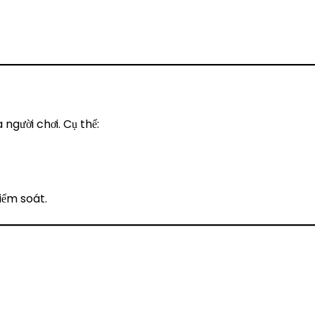
 người chơi. Cụ thể:
iểm soát.