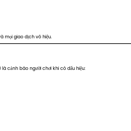
và mọi giao dịch vô hiệu.
8
là cảnh báo người chơi khi có dấu hiệu: