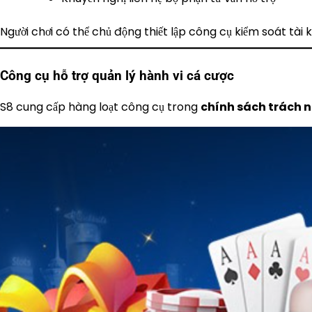
Người chơi có thể chủ động thiết lập công cụ kiểm soát tài
Công cụ hỗ trợ quản lý hành vi cá cược
S8 cung cấp hàng loạt công cụ trong
chính sách trách 