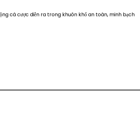
ộng cá cược diễn ra trong khuôn khổ an toàn, minh bạch