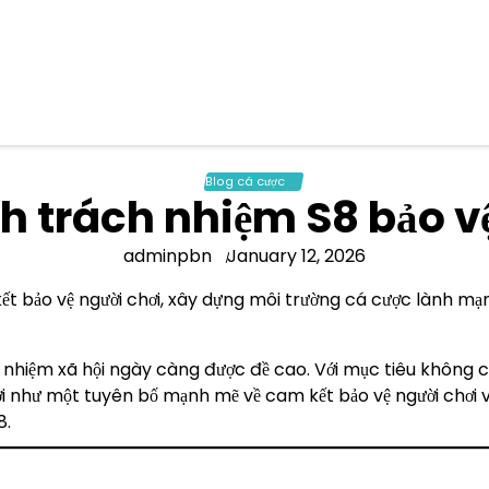
Blog cá cược
h trách nhiệm S8 bảo vệ
adminpbn
January 12, 2026
 bảo vệ người chơi, xây dựng môi trường cá cược lành mạn
h nhiệm xã hội ngày càng được đề cao. Với mục tiêu không c
i như một tuyên bố mạnh mẽ về cam kết bảo vệ người chơi và 
8.