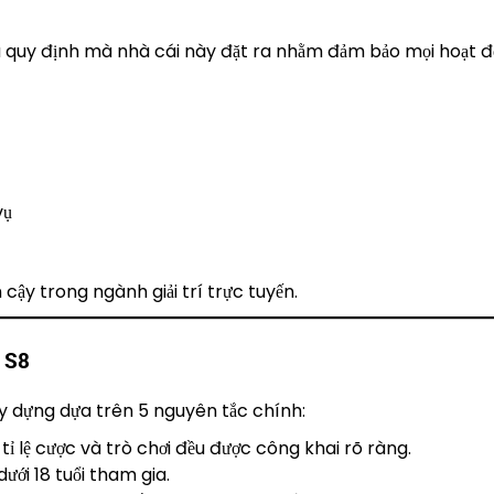
 quy định mà nhà cái này đặt ra nhằm đảm bảo mọi hoạt đ
vụ
cậy trong ngành giải trí trực tuyến.
m S8
 dựng dựa trên 5 nguyên tắc chính:
, tỉ lệ cược và trò chơi đều được công khai rõ ràng.
ới 18 tuổi tham gia.