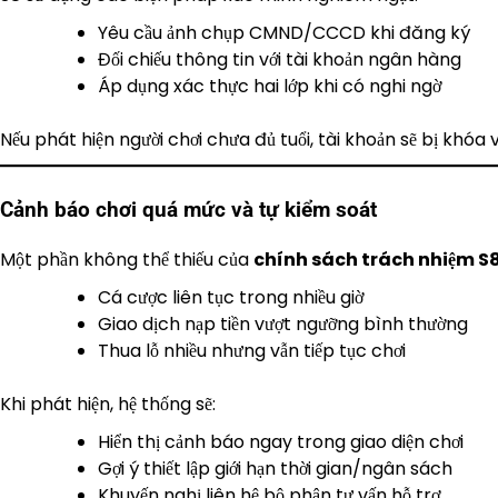
Yêu cầu ảnh chụp CMND/CCCD khi đăng ký
Đối chiếu thông tin với tài khoản ngân hàng
Áp dụng xác thực hai lớp khi có nghi ngờ
Nếu phát hiện người chơi chưa đủ tuổi, tài khoản sẽ bị khóa 
Cảnh báo chơi quá mức và tự kiểm soát
Một phần không thể thiếu của
chính sách trách nhiệm S
Cá cược liên tục trong nhiều giờ
Giao dịch nạp tiền vượt ngưỡng bình thường
Thua lỗ nhiều nhưng vẫn tiếp tục chơi
Khi phát hiện, hệ thống sẽ:
Hiển thị cảnh báo ngay trong giao diện chơi
Gợi ý thiết lập giới hạn thời gian/ngân sách
Khuyến nghị liên hệ bộ phận tư vấn hỗ trợ