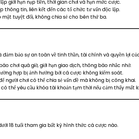
lập giới hạn nạp tiền, thời gian chơi và hạn mức cược.
 thông tin, liên kết đến các tổ chức tư vấn độc lập.
o mật tuyệt đối, không chia sẻ cho bên thứ ba.
à đảm bảo sự an toàn về tinh thần, tài chính và quyền lợi của
o chơi quá giờ, giới hạn giao dịch, thông báo nhắc nhở.
rường hợp bị ảnh hưởng bởi cá cược không kiểm soát.
để người chơi có thể chia sẻ vấn đề mà không bị công khai.
 có thể yêu cầu khóa tài khoản tạm thời nếu cảm thấy mất k
ưới 18 tuổi tham gia bất kỳ hình thức cá cược nào.