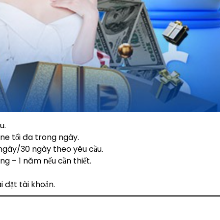
u.
line tối đa trong ngày.
 ngày/30 ngày theo yêu cầu.
ng – 1 năm nếu cần thiết.
 đặt tài khoản.