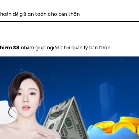
 khoản để giữ an toàn cho bản thân.
nhiệm S8
nhằm giúp người chơi quản lý bản thân: