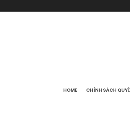
HOME
CHÍNH SÁCH QUYỀ