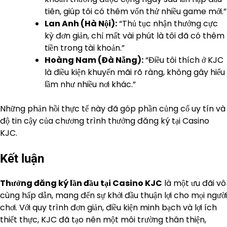
tiên, giúp tôi có thêm vốn thử nhiều game mới.”
Lan Anh (Hà Nội):
“Thủ tục nhận thưởng cực
kỳ đơn giản, chỉ mất vài phút là tôi đã có thêm
tiền trong tài khoản.”
Hoàng Nam (Đà Nẵng):
“Điều tôi thích ở KJC
là điều kiện khuyến mãi rõ ràng, không gây hiểu
lầm như nhiều nơi khác.”
Những phản hồi thực tế này đã góp phần củng cố uy tín và
độ tin cậy của chương trình thưởng đăng ký tại Casino
KJC.
Kết luận
Thưởng đăng ký lần đầu tại Casino KJC
là một ưu đãi vô
cùng hấp dẫn, mang đến sự khởi đầu thuận lợi cho mọi người
chơi. Với quy trình đơn giản, điều kiện minh bạch và lợi ích
thiết thực, KJC đã tạo nên một môi trường thân thiện,