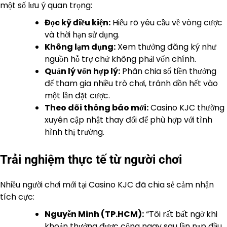
một số lưu ý quan trọng:
Đọc kỹ điều kiện:
Hiểu rõ yêu cầu về vòng cược
và thời hạn sử dụng.
Không lạm dụng:
Xem thưởng đăng ký như
nguồn hỗ trợ chứ không phải vốn chính.
Quản lý vốn hợp lý:
Phân chia số tiền thưởng
để tham gia nhiều trò chơi, tránh dồn hết vào
một lần đặt cược.
Theo dõi thông báo mới:
Casino KJC thường
xuyên cập nhật thay đổi để phù hợp với tình
hình thị trường.
Trải nghiệm thực tế từ người chơi
Nhiều người chơi mới tại Casino KJC đã chia sẻ cảm nhận
tích cực:
Nguyễn Minh (TP.HCM):
“Tôi rất bất ngờ khi
khoản thưởng được cộng ngay sau lần nạp đầu