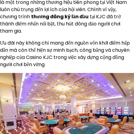
là một trong những thương hiệu tiên phong tại Việt Nam
luôn chú trọng đến lợi ích của hội viên. Chính vì vậy,
chương trình
thưởng đăng ký lần đầu
tại KJC đã trở
thành điểm nhấn nổi bật, thu hút đông đảo người chơi
tham gia.
Ưu đãi này không chỉ mang đến nguồn vốn khởi điểm hấp
dẫn mà còn thể hiện sự minh bạch, công bằng và chuyên
nghiệp của Casino KJC trong việc xây dựng cộng đồng
người chơi bền vững.