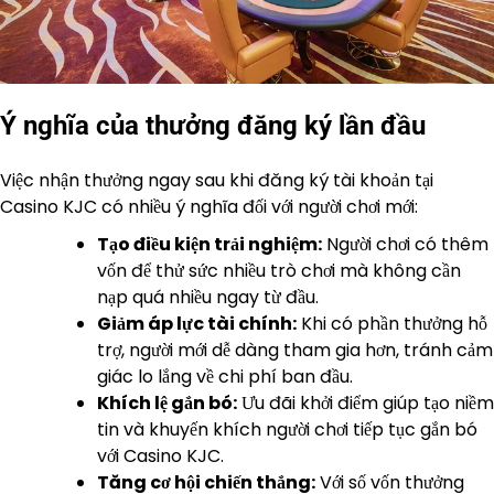
Ý nghĩa của thưởng đăng ký lần đầu
Việc nhận thưởng ngay sau khi đăng ký tài khoản tại
Casino KJC có nhiều ý nghĩa đối với người chơi mới:
Tạo điều kiện trải nghiệm:
Người chơi có thêm
vốn để thử sức nhiều trò chơi mà không cần
nạp quá nhiều ngay từ đầu.
Giảm áp lực tài chính:
Khi có phần thưởng hỗ
trợ, người mới dễ dàng tham gia hơn, tránh cảm
giác lo lắng về chi phí ban đầu.
Khích lệ gắn bó:
Ưu đãi khởi điểm giúp tạo niềm
tin và khuyến khích người chơi tiếp tục gắn bó
với Casino KJC.
Tăng cơ hội chiến thắng:
Với số vốn thưởng