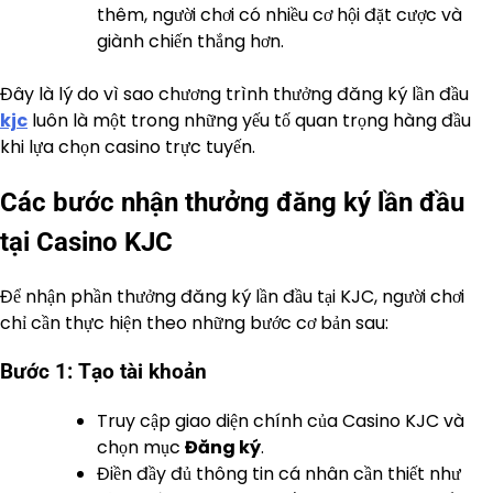
thêm, người chơi có nhiều cơ hội đặt cược và
giành chiến thắng hơn.
Đây là lý do vì sao chương trình thưởng đăng ký lần đầu
kjc
luôn là một trong những yếu tố quan trọng hàng đầu
khi lựa chọn casino trực tuyến.
Các bước nhận thưởng đăng ký lần đầu
tại Casino KJC
Để nhận phần thưởng đăng ký lần đầu tại KJC, người chơi
chỉ cần thực hiện theo những bước cơ bản sau:
Bước 1: Tạo tài khoản
Truy cập giao diện chính của Casino KJC và
chọn mục
Đăng ký
.
Điền đầy đủ thông tin cá nhân cần thiết như