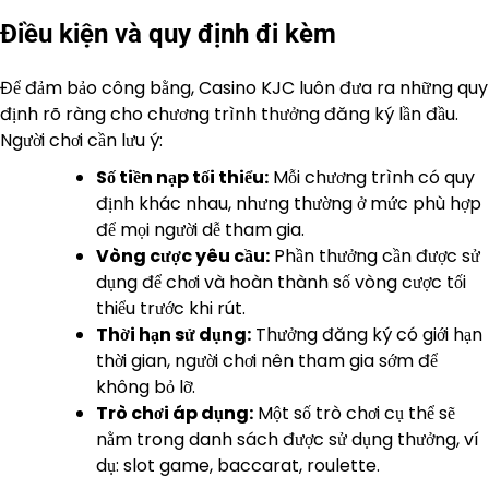
Điều kiện và quy định đi kèm
Để đảm bảo công bằng, Casino KJC luôn đưa ra những quy
định rõ ràng cho chương trình thưởng đăng ký lần đầu.
Người chơi cần lưu ý:
Số tiền nạp tối thiểu:
Mỗi chương trình có quy
định khác nhau, nhưng thường ở mức phù hợp
để mọi người dễ tham gia.
Vòng cược yêu cầu:
Phần thưởng cần được sử
dụng để chơi và hoàn thành số vòng cược tối
thiểu trước khi rút.
Thời hạn sử dụng:
Thưởng đăng ký có giới hạn
thời gian, người chơi nên tham gia sớm để
không bỏ lỡ.
Trò chơi áp dụng:
Một số trò chơi cụ thể sẽ
nằm trong danh sách được sử dụng thưởng, ví
dụ: slot game, baccarat, roulette.