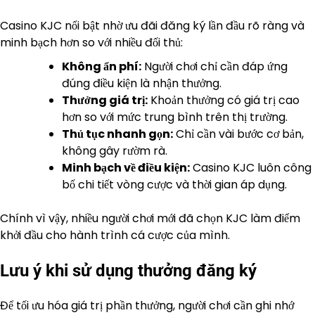
Casino KJC nổi bật nhờ ưu đãi đăng ký lần đầu rõ ràng và
minh bạch hơn so với nhiều đối thủ:
Không ẩn phí:
Người chơi chỉ cần đáp ứng
đúng điều kiện là nhận thưởng.
Thưởng giá trị:
Khoản thưởng có giá trị cao
hơn so với mức trung bình trên thị trường.
Thủ tục nhanh gọn:
Chỉ cần vài bước cơ bản,
không gây rườm rà.
Minh bạch về điều kiện:
Casino KJC luôn công
bố chi tiết vòng cược và thời gian áp dụng.
Chính vì vậy, nhiều người chơi mới đã chọn KJC làm điểm
khởi đầu cho hành trình cá cược của mình.
Lưu ý khi sử dụng thưởng đăng ký
Để tối ưu hóa giá trị phần thưởng, người chơi cần ghi nhớ